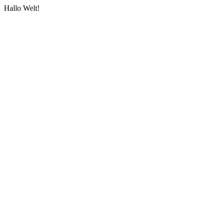
Hallo Welt!